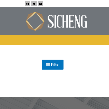
Filter