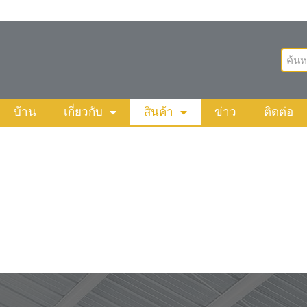
บ้าน
เกี่ยวกับ
สินค้า
ข่าว
ติดต่อ