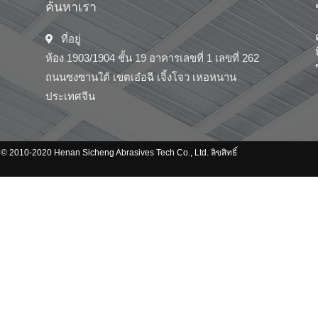
ค้นหาเรา
ที่อยู่
ห้อง 1903/1904 ชั้น 19 อาคารเลขที่ 1 เลขที่ 262
ถนนซงซานใต้ เขตเอ๋อฉี เจิ้งโจว เหอหนาน
ประเทศจีน
© 2010-2020 Henan Sicheng Abrasives Tech Co., Ltd. ลิขสิทธิ์